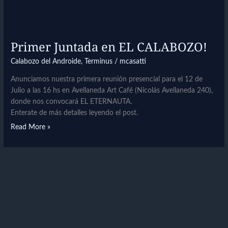
Primer Juntada en EL CALABOZO!
Calabozo del Androide
,
Terminus
/
mcasatti
Anunciamos nuestra primera reunión presencial para el 12 de
Julio a las 16 hs en Avellaneda Art Café (Nicolás Avellaneda 240),
donde nos convocará EL ETERNAUTA.
Enterate de más detalles leyendo el post.
Read More »