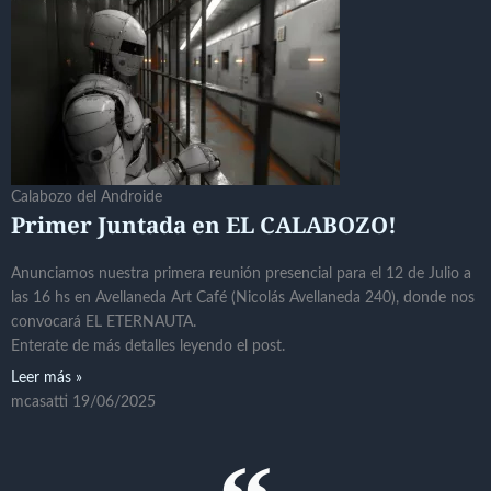
Calabozo del Androide
Primer Juntada en EL CALABOZO!
Anunciamos nuestra primera reunión presencial para el 12 de Julio a
las 16 hs en Avellaneda Art Café (Nicolás Avellaneda 240), donde nos
convocará EL ETERNAUTA.
Enterate de más detalles leyendo el post.
Leer más »
mcasatti
19/06/2025